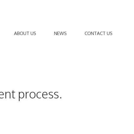
ABOUT US
NEWS
CONTACT US
nt process.