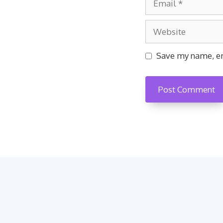
Website
Save my name, em