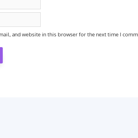
ail, and website in this browser for the next time I comm