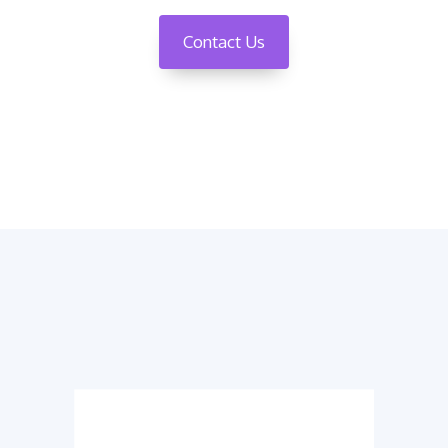
Contact Us