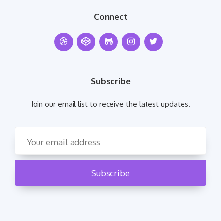
Connect
Subscribe
Join our email list to receive the latest updates.