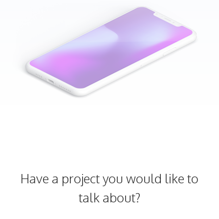
Have a project you would like to
talk about?