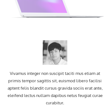
Vivamus integer non suscipit taciti mus etiam at
primis tempor sagittis sit, euismod libero facilisi
aptent felis blandit cursus gravida sociis erat ante,
eleifend lectus nullam dapibus netus feugiat curae
curabitur.