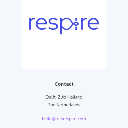
Contact
Delft, Zuid Holland
The Netherlands
hello@letsrespire.com